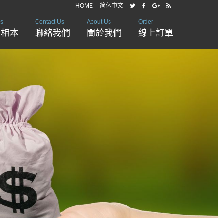
HOME
简体中文
ms
Contact Us
About Us
Order
音相本
聯絡我們
關於我們
線上訂單