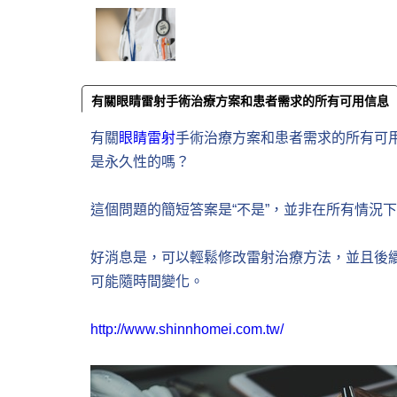
有關眼睛雷射手術治療方案和患者需求的所有可用信息
有關
眼睛雷射
手術治療方案和患者需求的所有可
是永久性的嗎？
這個問題的簡短答案是“不是”，並非在所有情況
好消息是，可以輕鬆修改雷射治療方法，並且後
可能隨時間變化。
http://www.shinnhomei.com.tw/