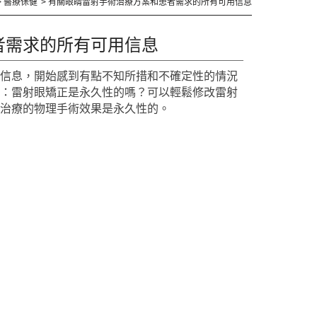
醫療保健
有關眼睛雷射手術治療方案和患者需求的所有可用信息
者需求的所有可用信息
用信息，開始感到有點不知所措和不確定性的情況
是：雷射眼矯正是永久性的嗎？可以輕鬆修改雷射
射治療的物理手術效果是永久性的。