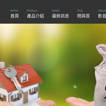
Home
Product
News
FAQ
Albu
首頁
產品介紹
最新訊息
問與答
影