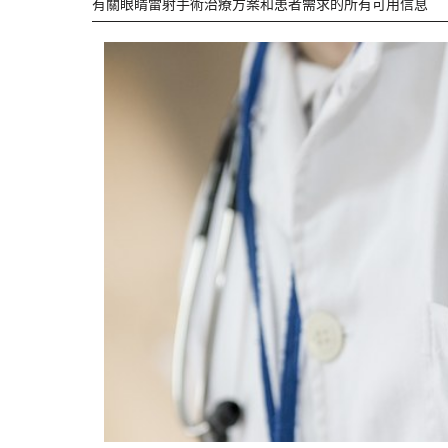
有關眼睛雷射手術治療方案和患者需求的所有可用信息