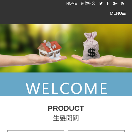
HOME
简体中文
MENU
PRODUCT
生髮開關