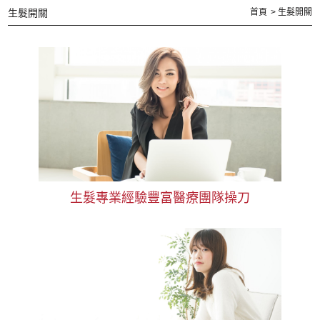
生髮開關
首頁
生髮開關
生髮專業經驗豐富醫療團隊操刀