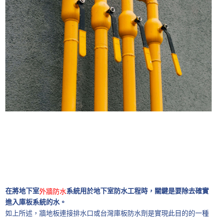
在將地下室
系統用於地下室防水工程時，關鍵是要除去確實
外牆防水
進入庫板系統的水。
如上所述，牆地板連接排水口或台灣庫板防水劑是實現此目的的一種