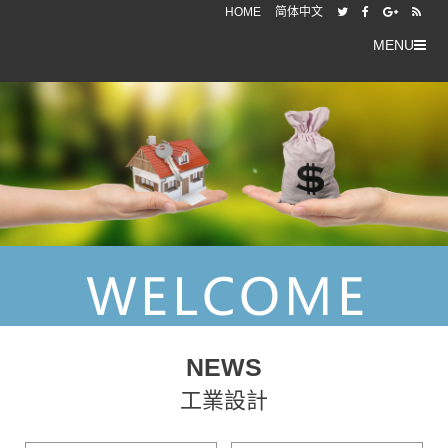
HOME
简体中文
MENU
NEWS
工業設計