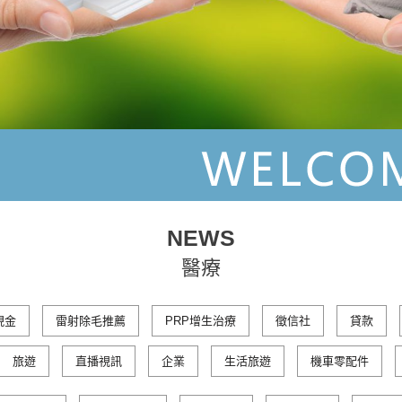
NEWS
醫療
現金
雷射除毛推薦
PRP增生治療
徵信社
貸款
旅遊
直播視訊
企業
生活旅遊
機車零配件