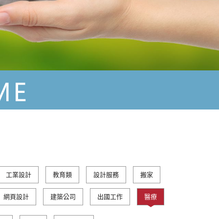
工業設計
教育類
設計服務
搬家
網頁設計
建築公司
出國工作
醫療