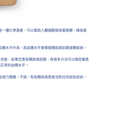
是一種化學激素，可以幫助人體細胞吸收葡萄糖。胰島素
血糖水平升高。高血糖水平會導致糖尿病前期或糖尿病。
。但是，如果您患有糖尿病前期，有很多方法可以降低罹患
到正常的血糖水平。
及視力模糊。不過，有些糖尿病患者沒有任何這些症狀。