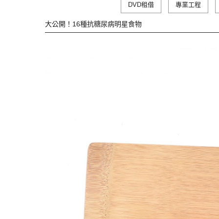
DVD租借
專業工程
大公開！16種抗糖尿病明星食物