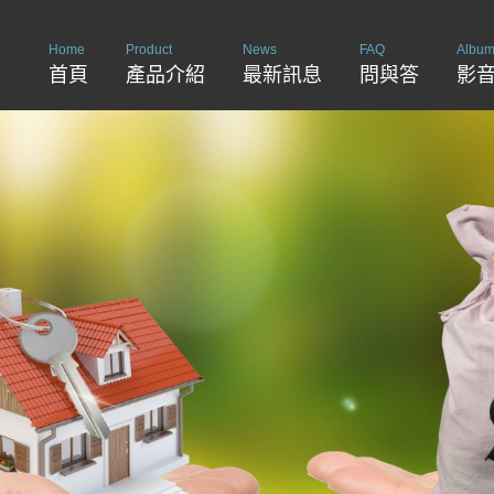
Home
Product
News
FAQ
Albu
首頁
產品介紹
最新訊息
問與答
影