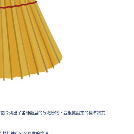
該指令列出了各種類型的危險廢物，並根據設定的標準將其
的材料進行安全負責的管理。