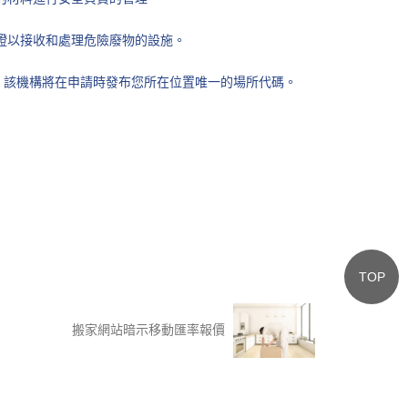
證以接收和處理危險廢物的設施。
。該機構將在申請時發布您所在位置唯一的場所代碼。
TOP
搬家網站暗示移動匯率報價