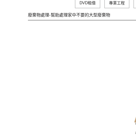
DVD租借
專業工程
廢棄物處理-幫助處理家中不要的大型廢棄物