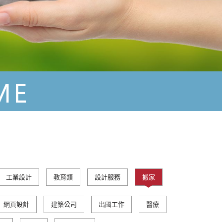
工業設計
教育類
設計服務
搬家
網頁設計
建築公司
出國工作
醫療