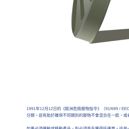
1991年12月12日的《歐洲危險廢物指令》（91/689 /
分類。這有助於確保不同類別的廢物不會混合在一起，或
如果必須運輸或移動產品，則必須首先獲得托運單。這是