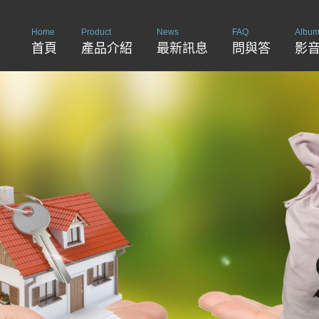
Home
Product
News
FAQ
Albu
首頁
產品介紹
最新訊息
問與答
影