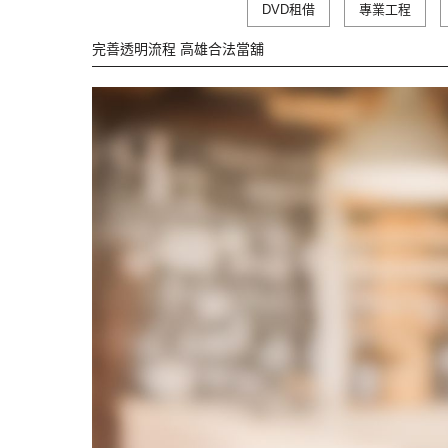
DVD租借
專業工程
完善透明流程 高雄合法當舖