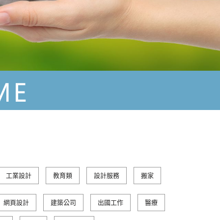
工業設計
教育類
設計服務
搬家
網頁設計
建築公司
出國工作
醫療