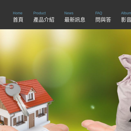
Home
Product
News
FAQ
Albu
首頁
產品介紹
最新訊息
問與答
影