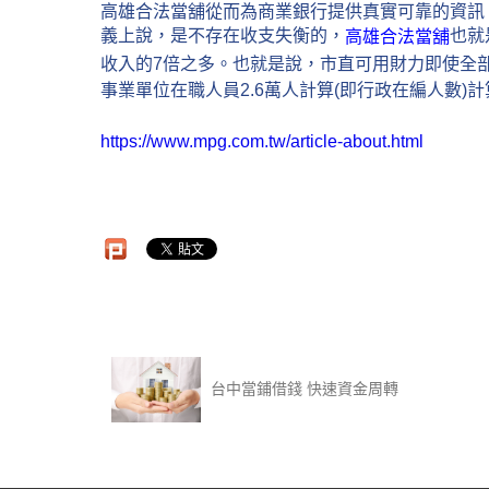
高雄合法當舖從而為商業銀行提供真實可靠的資訊
義上說，是不存在收支失衡的，
也就
高雄合法當舖
收入的7倍之多。也就是說，市直可用財力即使全部
事業單位在職人員2.6萬人計算(即行政在編人數)
https://www.mpg.com.tw/article-about.html
台中當鋪借錢 快速資金周轉