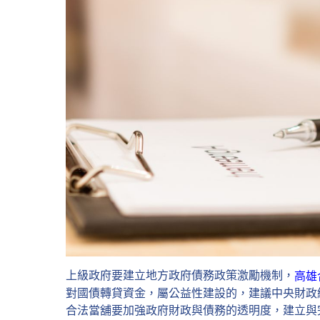
上級政府要建立地方政府債務政策激勵機制，
高雄
對國債轉貸資金，屬公益性建設的，建議中央財政
合法當舖要加強政府財政與債務的透明度，建立與