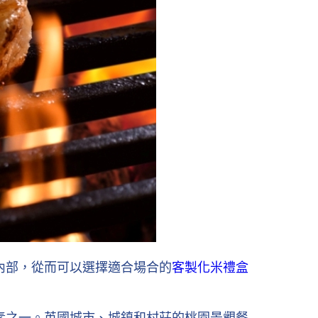
內部，從而可以選擇適合場合的
客製化米禮盒