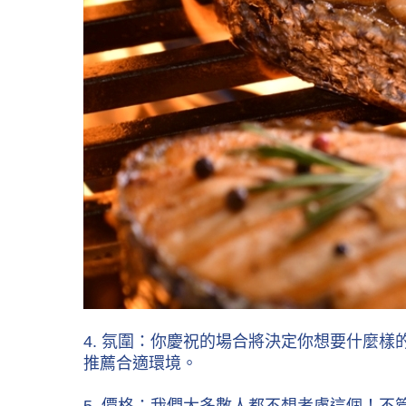
4. 氛圍：你慶祝的場合將決定你想要什麼
推薦合適環境。