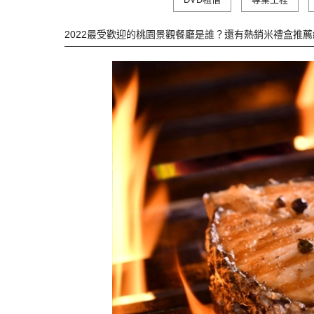
2022最受歡迎的桃園景觀餐廳是誰？還有熱銷米禮盒推