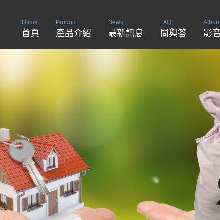
Home
Product
News
FAQ
Albu
首頁
產品介紹
最新訊息
問與答
影