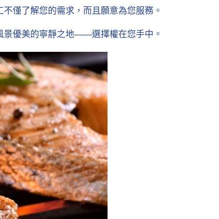
工不僅了解您的需求，而且願意為您服務。
風景優美的寧靜之地——選擇權在您手中。