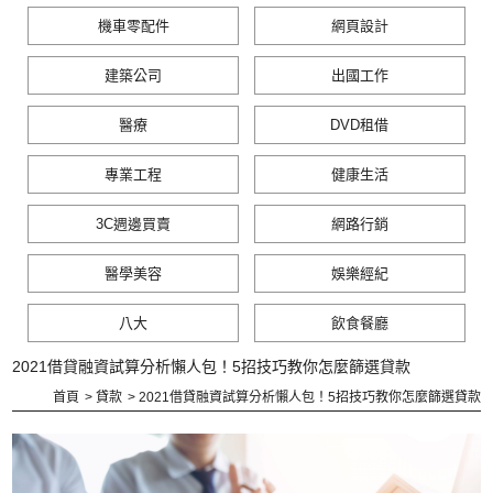
機車零配件
網頁設計
建築公司
出國工作
醫療
DVD租借
專業工程
健康生活
3C週邊買賣
網路行銷
醫學美容
娛樂經紀
八大
飲食餐廳
2021借貸融資試算分析懶人包！5招技巧教你怎麼篩選貸款
首頁
貸款
2021借貸融資試算分析懶人包！5招技巧教你怎麼篩選貸款