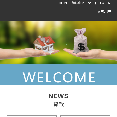
HOME
简体中文
MENU
NEWS
貸款